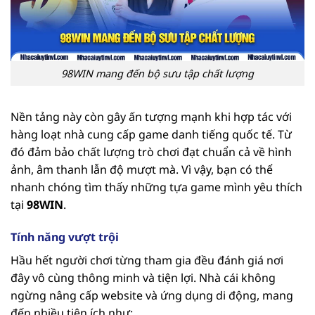
98WIN mang đến bộ sưu tập chất lượng
Nền tảng này còn gây ấn tượng mạnh khi hợp tác với
hàng loạt nhà cung cấp game danh tiếng quốc tế. Từ
đó đảm bảo chất lượng trò chơi đạt chuẩn cả về hình
ảnh, âm thanh lẫn độ mượt mà. Vì vậy, bạn có thể
nhanh chóng tìm thấy những tựa game mình yêu thích
tại
98WIN
.
Tính năng vượt trội
Hầu hết người chơi từng tham gia đều đánh giá nơi
đây vô cùng thông minh và tiện lợi. Nhà cái không
ngừng nâng cấp website và ứng dụng di động, mang
đến nhiều tiện ích như: