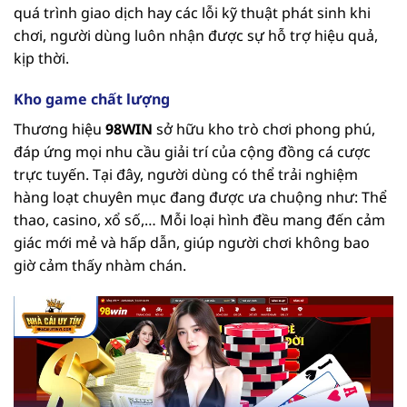
quá trình giao dịch hay các lỗi kỹ thuật phát sinh khi
chơi, người dùng luôn nhận được sự hỗ trợ hiệu quả,
kịp thời.
Kho game chất lượng
Thương hiệu
98WIN
sở hữu kho trò chơi phong phú,
đáp ứng mọi nhu cầu giải trí của cộng đồng cá cược
trực tuyến. Tại đây, người dùng có thể trải nghiệm
hàng loạt chuyên mục đang được ưa chuộng như: Thể
thao, casino, xổ số,… Mỗi loại hình đều mang đến cảm
giác mới mẻ và hấp dẫn, giúp người chơi không bao
giờ cảm thấy nhàm chán.