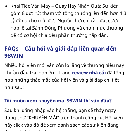
Khai Tiệc Vận May – Quay Hay Nhận Quà: Sự kiện
gồm 8 đợt rút thăm với tổng thưởng lên đến hơn 1,3
tỷ đồng cho mỗi đợt. Người chơi chỉ cần đặt cược
hợp lệ tại Sảnh Đông Phương và chọn mức thưởng
để có cơ hội chia đều phần thưởng hấp dẫn.
FAQs – Câu hỏi và giải đáp liên quan đến
98WIN
Nhiều hội viên mới vẫn còn lo lắng về thương hiệu này
khi lần đầu trải nghiệm. Trang
review nhà cái
đã tổng
hợp những thắc mắc của hội viên và giải đáp chi tiết
như sau:
Tôi muốn xem khuyến mãi 98WIN thì vào đâu?
Sau khi đăng nhập vào hệ thống, bạn sẽ thấy ngay
dòng chữ “KHUYẾN MÃI” trên thanh công cụ. Hội viên
hãy click vào đó để xem danh sách các sự kiện đang