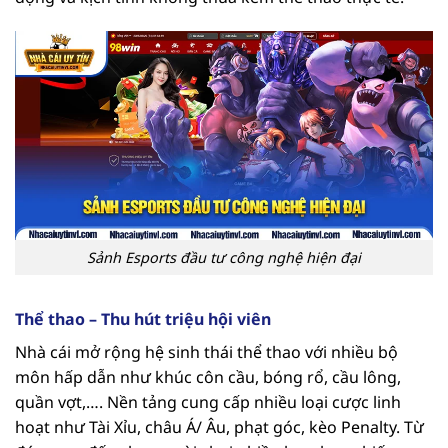
Sảnh Esports đầu tư công nghệ hiện đại
Thể thao – Thu hút triệu hội viên
Nhà cái mở rộng hệ sinh thái thể thao với nhiều bộ
môn hấp dẫn như khúc côn cầu, bóng rổ, cầu lông,
quần vợt,…. Nền tảng cung cấp nhiều loại cược linh
hoạt như Tài Xỉu, châu Á/ Âu, phạt góc, kèo Penalty. Từ