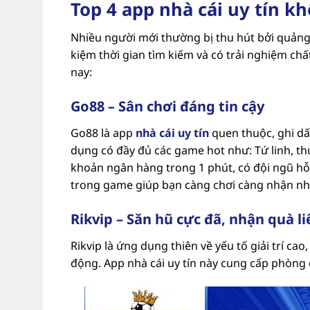
Top 4 app nhà cái uy tín k
Nhiều người mới thường bị thu hút bởi quảng 
kiệm thời gian tìm kiếm và có trải nghiệm chấ
nay:
Go88 – Sân chơi đáng tin cậy
Go88 là app
nhà cái uy tín
quen thuộc, ghi dấ
dụng có đầy đủ các game hot như: Tứ linh, thủ
khoản ngân hàng trong 1 phút, có đội ngũ hỗ 
trong game giúp bạn càng chơi càng nhận nhi
Rikvip – Săn hũ cực đã, nhận quà li
Rikvip là ứng dụng thiên về yếu tố giải trí ca
động. App nhà cái uy tín này cung cấp phòng 