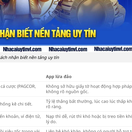
cách nhận biết nền tảng uy tín
App lừa đảo
ý cá cược (PAGCOR,
Không sở hữu giấy tờ hoạt động hợp pháp
không rõ nguồn gốc.
Tỷ lệ thắng bất thường, lúc cao lúc thấp k
hống kê chi tiết.
rõ ràng.
ển khoản, ví điện tử,
Nạp thì dễ, rút thì khó hoặc bị treo tiền k
lý do.
ồi siêu tốc trong vài
Liên hệ khó khăn, không có người hỗ trợ t