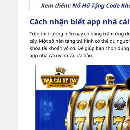
Xem thêm:
Nổ Hũ Tặng Code Kh
Cách nhận biết app nhà cái
Trên thị trường hiện nay có hàng trăm ứng dụ
cậy. Một số nền tảng trá hình có thể dụ ngườ
khóa tài khoản vô cớ. Để giúp bạn chọn đúng 
app nhà cái uy tín và lừa đảo: