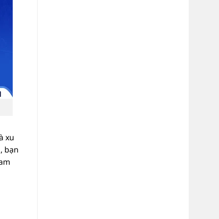
–
Đặt
Cược
Không
Cần
Vốn
à xu
n, bạn
ham