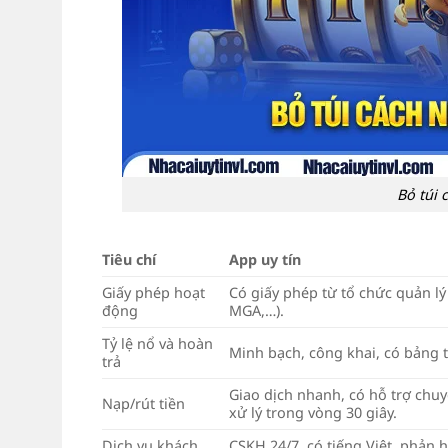
Bỏ túi 
Tiêu chí
App uy tín
Giấy phép hoạt
Có giấy phép từ tổ chức quản l
động
MGA,…).
Tỷ lệ nổ và hoàn
Minh bạch, công khai, có bảng t
trả
Giao dịch nhanh, có hỗ trợ chuy
Nạp/rút tiền
xử lý trong vòng 30 giây.
Dịch vụ khách
CSKH 24/7, có tiếng Việt, phản h