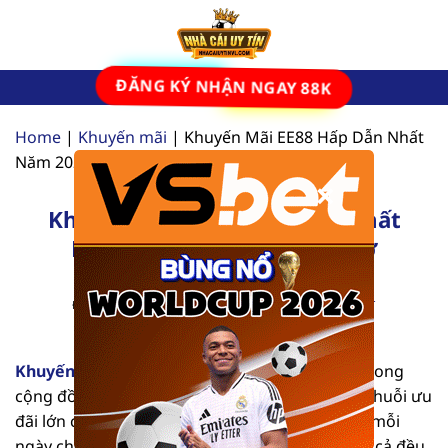
Bỏ
qua
nội
ĐĂNG KÝ NHẬN NGAY 88K
dung
Home
|
Khuyến mãi
|
Khuyến Mãi EE88 Hấp Dẫn Nhất
Năm 2025 Không Thể Bỏ Lỡ
×
Khuyến Mãi EE88 Hấp Dẫn Nhất
Năm 2025 Không Thể Bỏ Lỡ
ĐĂNG VÀO
14 THÁNG 8, 2025
BỞI
CEO VÕ DUY NHẤT
Khuyến mãi EE88
đang tạo nên làn sóng mới trong
cộng đồng người chơi cá cược trực tuyến nhờ chuỗi ưu
đãi lớn chưa từng có. Từ thưởng VIP, hoàn tiền mỗi
ngày cho đến quà tặng định kỳ đầy bất ngờ, tất cả đều