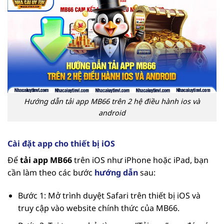
Hướng dẫn tải app MB66 trên 2 hệ điều hành ios và
android
Cài đặt app cho thiết bị iOS
Để
tải app MB66
trên iOS như iPhone hoặc iPad, bạn
cần làm theo các bước
hướng dẫn
sau:
Bước 1: Mở trình duyệt Safari trên thiết bị iOS và
truy cập vào website chính thức của MB66.