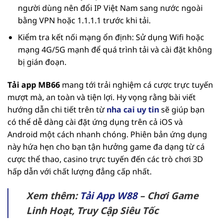
người dùng nên đổi IP Việt Nam sang nước ngoài
bằng VPN hoặc 1.1.1.1 trước khi tải.
Kiểm tra kết nối mạng ổn định: Sử dụng Wifi hoặc
mạng 4G/5G mạnh để quá trình tải và cài đặt không
bị gián đoạn.
Tải app MB66
mang tới trải nghiệm cá cược trực tuyến
mượt mà, an toàn và tiện lợi. Hy vọng rằng bài viết
hướng dẫn chi tiết trên từ
nha cai uy tin
sẽ giúp bạn
có thể dễ dàng cài đặt ứng dụng trên cả iOS và
Android một cách nhanh chóng. Phiên bản ứng dụng
này hứa hẹn cho bạn tận hưởng game đa dạng từ cá
cược thể thao, casino trực tuyến đến các trò chơi 3D
hấp dẫn với chất lượng đẳng cấp nhất.
Xem thêm:
Tải App W88
– Chơi Game
Linh Hoạt, Truy Cập Siêu Tốc