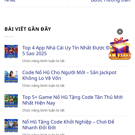
BÀI VIẾT GẦN ĐÂY
✕
Top 4 App Nhà Cái Uy Tín Nhất Được Đánh Giá
5 Sao 2025
Chức năng bình luận bị tắt
ở
Top
4
Code Nổ Hũ Cho Người Mới – Săn Jackpot
App
Không Lo Về Vốn
Nhà
Chức năng bình luận bị tắt
ở
Cái
Code
Uy
Nổ
Top 5+ Game Nổ Hũ Tặng Code Tân Thủ Mới
Tín
Hũ
Nhất Hiện Nay
Nhất
Cho
Được
Chức năng bình luận bị tắt
ở
Người
Đánh
Top
Mới
Giá
5+
Nổ Hũ Tặng Code Khởi Nghiệp – Chơi Để
–
5
Game
Nhanh Đổi Đời
Săn
Sao
Nổ
Jackpot
2025
Chức năng bình luận bị tắt
ở