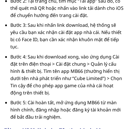
Bước 2: Tại trang chủ, tìm mục “Tải app” sau đó, có
thể quét mã QR hoặc nhấn vào link tải dành cho iOS
để chuyển hướng đến trang cài đặt.
Bước 3: Sau khi nhấn link download, hệ thống sẽ
yêu cầu bạn xác nhận cài đặt app nhà cái. Nếu thiết
bị có Face ID, bạn cần xác nhận khuôn mặt để tiếp
tục.
Bước 4: Sau khi download xong, vào ứng dụng Cài
đặt trên điện thoại > Cài đặt chung > Quản lý cấu
hình & thiết bị. Tìm tên app MB66 (thường hiển thị
dưới tên nhà phát triển như “Cube Limited”) > Chọn
Tin cậy để cho phép app game của nhà cái hoạt
động trên thiết bị.
Bước 5: Cài hoàn tất, mở ứng dụng MB66 từ màn
hình chính, đăng nhập hoặc đăng ký tài khoản mới
để bắt đầu trải nghiệm.