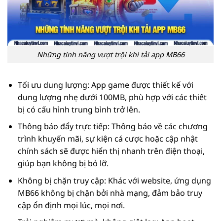
Những tính năng vượt trội khi tải app MB66
Tối ưu dung lượng: App game được thiết kế với
dung lượng nhẹ dưới 100MB, phù hợp với các thiết
bị có cấu hình trung bình trở lên.
Thông báo đẩy trực tiếp: Thông báo về các chương
trình khuyến mãi, sự kiện cá cược hoặc cập nhật
chính sách sẽ được hiển thị nhanh trên điện thoại,
giúp bạn không bị bỏ lỡ.
Không bị chặn truy cập: Khác với website, ứng dụng
MB66 không bị chặn bởi nhà mạng, đảm bảo truy
cập ổn định mọi lúc, mọi nơi.