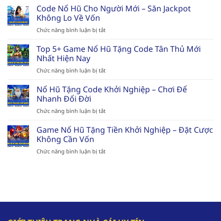
4
Code Nổ Hũ Cho Người Mới – Săn Jackpot
App
Không Lo Về Vốn
Nhà
Chức năng bình luận bị tắt
ở
Cái
Code
Uy
Nổ
Top 5+ Game Nổ Hũ Tặng Code Tân Thủ Mới
Tín
Hũ
Nhất Hiện Nay
Nhất
Cho
Được
Chức năng bình luận bị tắt
ở
Người
Đánh
Top
Mới
Giá
5+
Nổ Hũ Tặng Code Khởi Nghiệp – Chơi Để
–
5
Game
Nhanh Đổi Đời
Săn
Sao
Nổ
Jackpot
2025
Chức năng bình luận bị tắt
ở
Hũ
Không
Nổ
Tặng
Lo
Hũ
Game Nổ Hũ Tặng Tiền Khởi Nghiệp – Đặt Cược
Code
Về
Tặng
Không Cần Vốn
Tân
Vốn
Code
Thủ
Chức năng bình luận bị tắt
ở
Khởi
Mới
Game
Nghiệp
Nhất
Nổ
–
Hiện
Hũ
Chơi
Nay
Tặng
Để
Tiền
Nhanh
Khởi
Đổi
Nghiệp
Đời
–