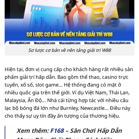
Sơ lược cơ bản về nền tảng giải trí W88
Hiện tại, đơn vị cung cấp cho khách hàng rất nhiều sản
phẩm giải trí hấp dẫn. Bao gồm thể thao, casino trực
tuyến, xổ số, slot game… Hệ thống đang có mặt ở
nhiều quốc gia trên thế giới. Ví dụ Việt Nam, Thái Lan,
Malaysia, Ấn Độ… Nhà cái từng hợp tác với nhiều câu
lạc bộ bóng đá lớn như Burnley, Newcastle… Điều này
cho thấy sự uy tín đầy ấn tượng của thương hiệu.
Xem thêm:
F168
– Sân Chơi Hấp Dẫn