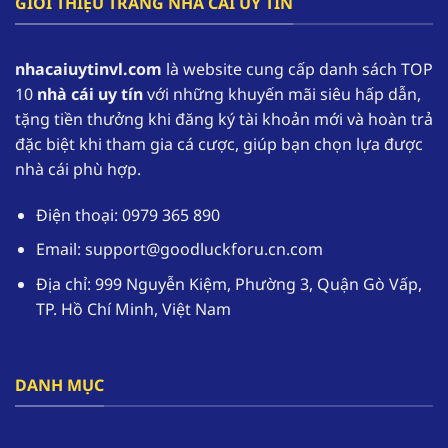
GIỚI THIỆU TRANG NHÀ CÁI UY TÍN
Đặt
Cược
Không
Cần
nhacaiuytinvl.com
là website cung cấp danh sách TOP
Vốn
10
nhà cái uy tín
với những khuyến mãi siêu hấp dẫn,
tặng tiền thưởng khi đăng ký tài khoản mới và hoàn trả
đặc biệt khi tham gia cá cược, giúp bạn chọn lựa được
nhà cái phù hợp.
Điện thoại: 0979 365 890
Email:
support@goodluckforu.cn.com
Địa chỉ: 999 Nguyễn Kiệm, Phường 3, Quận Gò Vấp,
TP. Hồ Chí Minh, Việt Nam
DANH MỤC