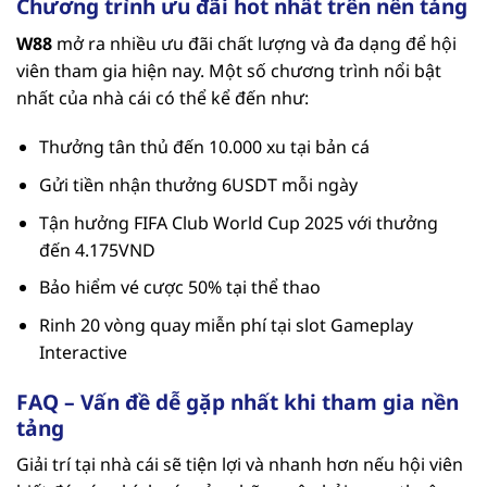
Chương trình ưu đãi hot nhất trên nền tảng
W88
mở ra nhiều ưu đãi chất lượng và đa dạng để hội
viên tham gia hiện nay. Một số chương trình nổi bật
nhất của nhà cái có thể kể đến như:
Thưởng tân thủ đến 10.000 xu tại bản cá
Gửi tiền nhận thưởng 6USDT mỗi ngày
Tận hưởng FIFA Club World Cup 2025 với thưởng
đến 4.175VND
Bảo hiểm vé cược 50% tại thể thao
Rinh 20 vòng quay miễn phí tại slot Gameplay
Interactive
FAQ – Vấn đề dễ gặp nhất khi tham gia nền
tảng
Giải trí tại nhà cái sẽ tiện lợi và nhanh hơn nếu hội viên