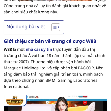
Cùng trang nhà cái uy tín đánh giá khách quan nhất về
sân chơi siêu chất lượng này.
Nội dung bài viết
Giới thiệu cơ bản về trang cá cược W88
W88
là một
nhà cái uy tín
trực tuyến dẫn đầu thị
trường châu Á với hơn 18 năm thành lập (ra mắt chính
thức từ 2007). Thương hiệu được vận hành bởi
Marquee Holdings Ltd. và cấp phép bởi PAGCOR. Nền
tảng đảm bảo trải nghiệm giải trí an toàn, minh bạch
dựa theo chứng nhận BMM, Gaming Laboratories
International.