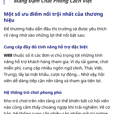
Mang Đậm Chất Phong Cách Việt
Một số ưu điểm nổi trội nhất của thương
hiệu
Để thương hiệu dẫn đầu thị trường và được yêu thích
rõ ràng nhờ vào những lợi thế nổi bật sau:
Cung cấp đầy đủ tính năng hỗ trợ đặc biệt
W88
thuộc số ít các đơn vị chú trọng tới những tính
năng hỗ trợ khách hàng tham gia. Ví dụ tải game, chơi
miễn phí, cung cấp nhiều ngôn ngữ (Anh, Thái, Việt,
Trung), lấy lại mật khẩu, cược tự động… Nhờ vậy, hội
viên dễ dàng tiếp cận nền tảng và tham gia tiện lợi.
Hệ thống trò chơi phong phú
Kho trò chơi trên nền tảng có thể khiến bất cứ hội viên
nào cũng cảm thấy choáng ngợp khi trải nghiệm. Về cơ
bản, hệ thống cung cấp nhiều sản phẩm giải trí online