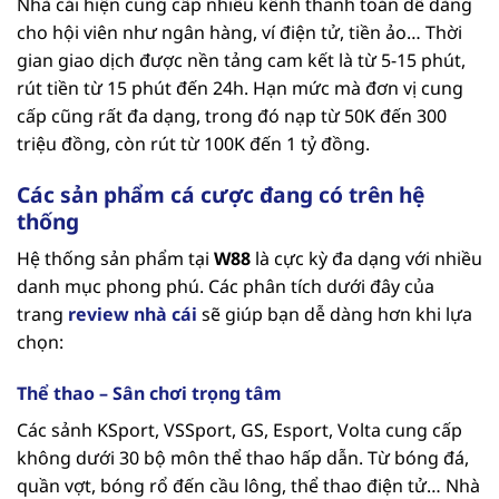
Nhà cái hiện cung cấp nhiều kênh thanh toán dễ dàng
cho hội viên như ngân hàng, ví điện tử, tiền ảo… Thời
gian giao dịch được nền tảng cam kết là từ 5-15 phút,
rút tiền từ 15 phút đến 24h. Hạn mức mà đơn vị cung
cấp cũng rất đa dạng, trong đó nạp từ 50K đến 300
triệu đồng, còn rút từ 100K đến 1 tỷ đồng.
Các sản phẩm cá cược đang có trên hệ
thống
Hệ thống sản phẩm tại
W88
là cực kỳ đa dạng với nhiều
danh mục phong phú. Các phân tích dưới đây của
trang
review nhà cái
sẽ giúp bạn dễ dàng hơn khi lựa
chọn:
Thể thao – Sân chơi trọng tâm
Các sảnh KSport, VSSport, GS, Esport, Volta cung cấp
không dưới 30 bộ môn thể thao hấp dẫn. Từ bóng đá,
quần vợt, bóng rổ đến cầu lông, thể thao điện tử… Nhà